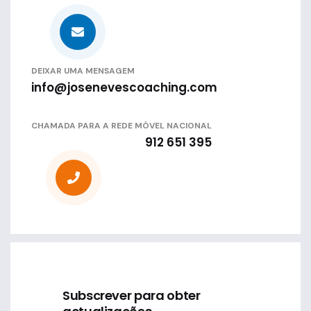
DEIXAR UMA MENSAGEM
info@josenevescoaching.com
CHAMADA PARA A REDE MÓVEL NACIONAL
912 651 395
Subscrever para obter