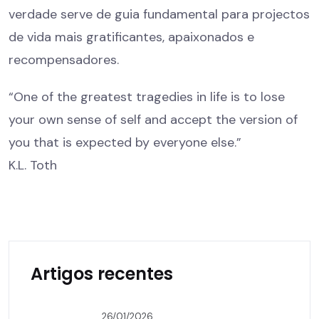
verdade serve de guia fundamental para projectos
de vida mais gratificantes, apaixonados e
recompensadores.
“One of the greatest tragedies in life is to lose
your own sense of self and accept the version of
you that is expected by everyone else.”
K.L. Toth
Artigos recentes
26/01/2026