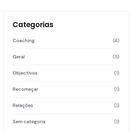
Categorias
Coaching
(4)
Geral
(5)
Objectivos
(1)
Recomeçar
(1)
Relações
(1)
Sem categoria
(1)