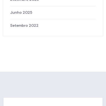
Junho 2025
Setembro 2022