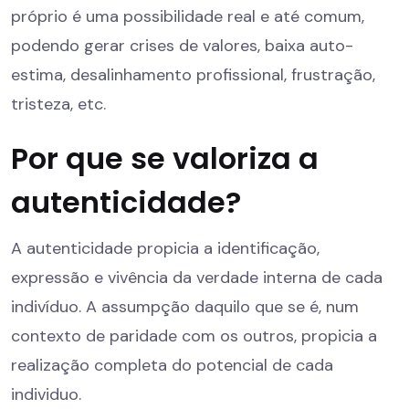
próprio é uma possibilidade real e até comum,
podendo gerar crises de valores, baixa auto-
estima, desalinhamento profissional, frustração,
tristeza, etc.
Por que se valoriza a
autenticidade?
A autenticidade propicia a identificação,
expressão e vivência da verdade interna de cada
indivíduo. A assumpção daquilo que se é, num
contexto de paridade com os outros, propicia a
realização completa do potencial de cada
individuo.