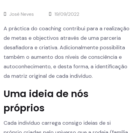
José Neves
19/09/2022
A práctica do coaching contribui para a realização
de metas e objectivos através de uma parceria
desafiadora e criativa. Adicionalmente possibilita
também o aumento dos níveis de consciência e
autoconhecimento, e desta forma, a identificação
da matriz original de cada indivíduo.
Uma ideia de nós
próprios
Cada indivíduo carrega consigo ideias de si
próprio criadas pelo universo que a rodeia (família,