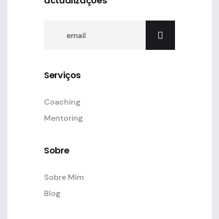
actualizações
Serviços
Coaching
Mentoring
Sobre
Sobre Mim
Blog