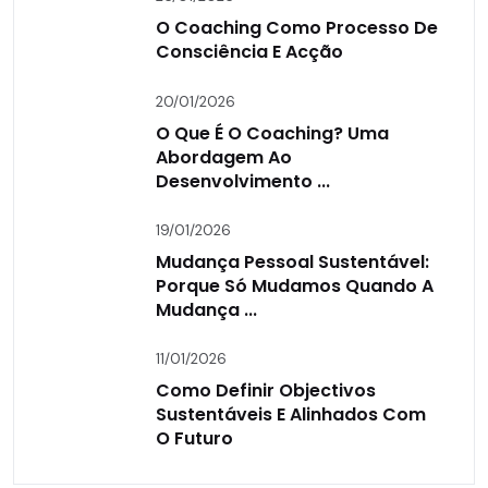
O Coaching Como Processo De
Consciência E Acção
20/01/2026
O Que É O Coaching? Uma
Abordagem Ao
Desenvolvimento ...
19/01/2026
Mudança Pessoal Sustentável:
Porque Só Mudamos Quando A
Mudança ...
11/01/2026
Como Definir Objectivos
Sustentáveis E Alinhados Com
O Futuro