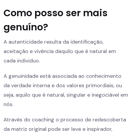
Como posso ser mais
genuíno?
A autenticidade resulta da identificação,
aceitação e vivência daquilo que é natural em
cada individuo.
A genuinidade está associada ao conhecimento
da verdade interna e dos valores primordiais, ou
seja, aquilo que é natural, singular e inegociável em
nós.
Através do coaching o processo de redescoberta
da matriz original pode ser leve e inspirador,