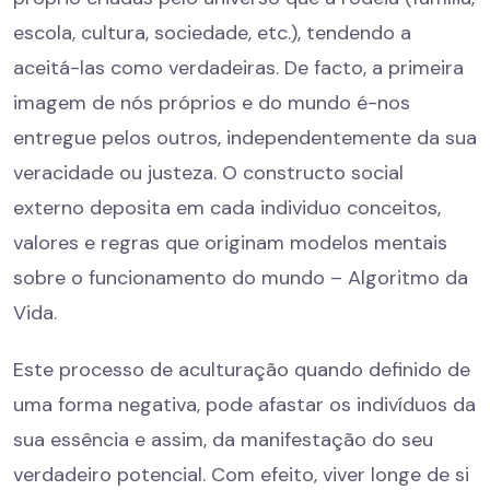
escola, cultura, sociedade, etc.), tendendo a
aceitá-las como verdadeiras. De facto, a primeira
imagem de nós próprios e do mundo é-nos
entregue pelos outros, independentemente da sua
veracidade ou justeza. O constructo social
externo deposita em cada individuo conceitos,
valores e regras que originam modelos mentais
sobre o funcionamento do mundo – Algoritmo da
Vida.
Este processo de aculturação quando definido de
uma forma negativa, pode afastar os indivíduos da
sua essência e assim, da manifestação do seu
verdadeiro potencial. Com efeito, viver longe de si