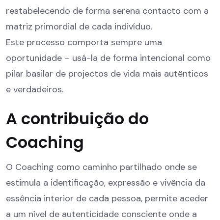
restabelecendo de forma serena contacto com a
matriz primordial de cada indivíduo.
Este processo comporta sempre uma
oportunidade – usá-la de forma intencional como
pilar basilar de projectos de vida mais autênticos
e verdadeiros.
A contribuição do
Coaching
O Coaching como caminho partilhado onde se
estimula a identificação, expressão e vivência da
essência interior de cada pessoa, permite aceder
a um nível de autenticidade consciente onde a