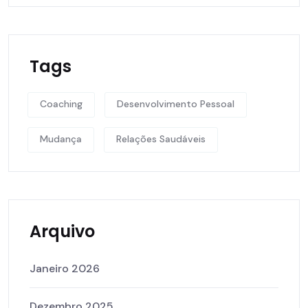
Tags
Coaching
Desenvolvimento Pessoal
Mudança
Relações Saudáveis
Arquivo
Janeiro 2026
Dezembro 2025