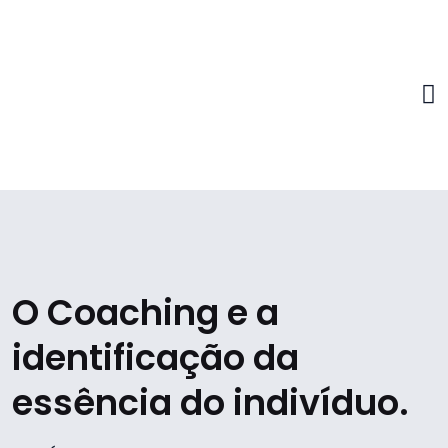
O Coaching e a
identificação da
essência do indivíduo.